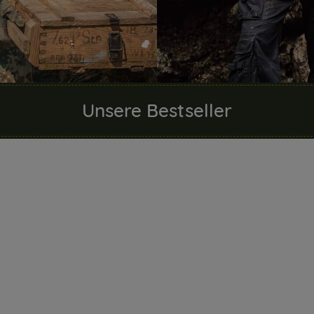
Unsere Bestseller