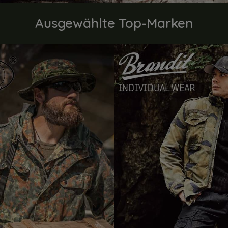
Ausgewählte Top-Marken