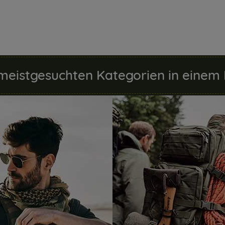
meistgesuchten Kategorien in einem 