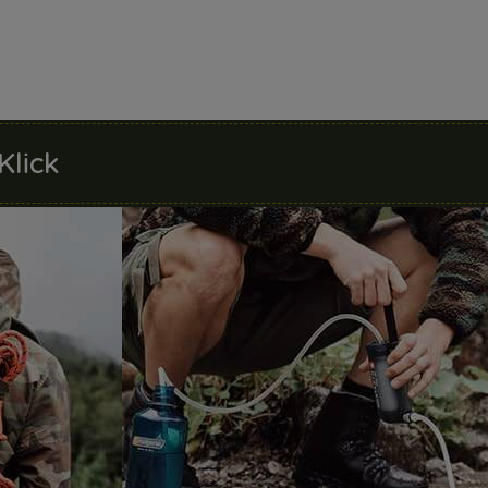
Klick