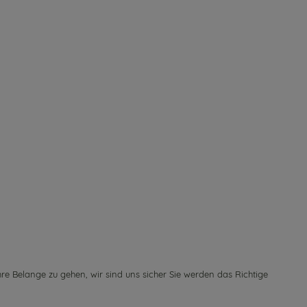
re Belange zu gehen, wir sind uns sicher Sie werden das Richtige