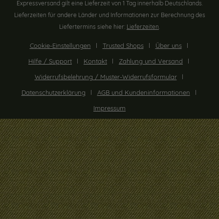
Expressversand gilt eine Lieferzeit von 1 Tag innerhalb Deutschlands.
Lieferzeiten für andere Länder und Informationen zur Berechnung des
Liefertermins siehe hier:
Lieferzeiten
.
Cookie-Einstellungen
Trusted Shops
Über uns
Hilfe / Support
Kontakt
Zahlung und Versand
Widerrufsbelehrung / Muster-Widerrufsformular
Datenschutzerklärung
AGB und Kundeninformationen
Impressum