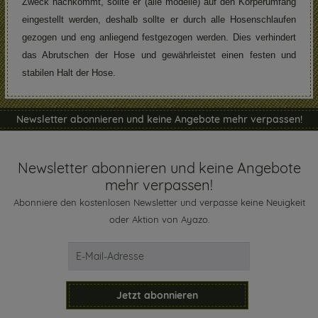
Zweck nachkommt, sollte er (alle modelle) auf den Körperumfang
eingestellt werden, deshalb sollte er durch alle Hosenschlaufen
gezogen und eng anliegend festgezogen werden. Dies verhindert
das Abrutschen der Hose und gewährleistet einen festen und
stabilen Halt der Hose.
Newsletter abonnieren und keine Angebote mehr verpassen!
Newsletter abonnieren und keine Angebote
mehr verpassen!
Abonniere den kostenlosen Newsletter und verpasse keine Neuigkeit
oder Aktion von Ayazo.
Jetzt abonnieren