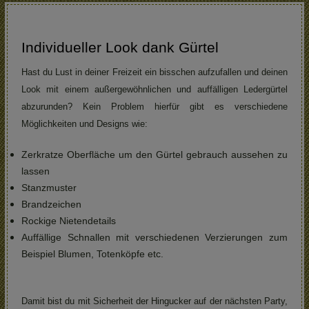
Individueller Look dank Gürtel
Hast du Lust in deiner Freizeit ein bisschen aufzufallen und deinen
Look mit einem außergewöhnlichen und auffälligen Ledergürtel
abzurunden? Kein Problem hierfür gibt es verschiedene
Möglichkeiten und Designs wie:
Zerkratze Oberfläche um den Gürtel gebrauch aussehen zu
lassen
Stanzmuster
Brandzeichen
Rockige Nietendetails
Auffällige Schnallen mit verschiedenen Verzierungen zum
Beispiel Blumen, Totenköpfe etc.
Damit bist du mit Sicherheit der Hingucker auf der nächsten Party,