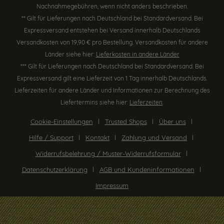
Nachnahmegebühren, wenn nicht anders beschrieben.
** Gilt für Lieferungen nach Deutschland bei Standardversand. Bei
Expressversand entstehen bei Versand innerhalb Deutschlands
Versandkosten von 19,90 € pro Bestellung. Versandkosten für andere
Länder siehe hier:
Lieferkosten in andere Länder
*** Gilt für Lieferungen nach Deutschland bei Standardversand. Bei
Expressversand gilt eine Lieferzeit von 1 Tag innerhalb Deutschlands.
Lieferzeiten für andere Länder und Informationen zur Berechnung des
Liefertermins siehe hier:
Lieferzeiten
.
Cookie-Einstellungen
Trusted Shops
Über uns
Hilfe / Support
Kontakt
Zahlung und Versand
Widerrufsbelehrung / Muster-Widerrufsformular
Datenschutzerklärung
AGB und Kundeninformationen
Impressum