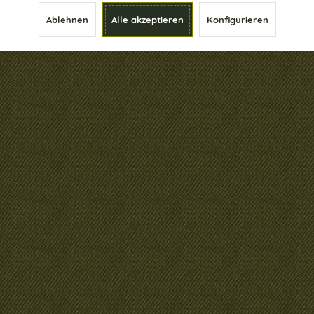
Ablehnen
Alle akzeptieren
Konfigurieren