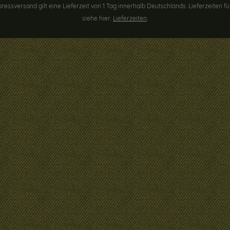
pressversand gilt eine Lieferzeit von 1 Tag innerhalb Deutschlands. Lieferzeite
siehe hier:
Lieferzeiten
.