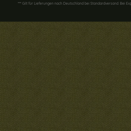
*** Gilt für Lieferungen nach Deutschland bei Standardversand. Bei Ex