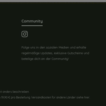
Community
Folge uns in den sozialen Medien und erhalte
regelmäßige Updates, exklusive Gutscheine und
beteilige dich an der Community!
t anders beschrieben.
19,90 € pro Bestellung. Versandkosten für andere Länder siehe hier: