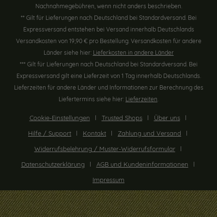
Nachnahmegebühren, wenn nicht anders beschrieben.
** Gilt für Lieferungen nach Deutschland bei Standardversand. Bei
Expressversand entstehen bei Versand innerhalb Deutschlands
Versandkosten von 19,90 € pro Bestellung. Versandkosten für andere
Länder siehe hier:
Lieferkosten in andere Länder
*** Gilt für Lieferungen nach Deutschland bei Standardversand. Bei
Expressversand gilt eine Lieferzeit von 1 Tag innerhalb Deutschlands.
Lieferzeiten für andere Länder und Informationen zur Berechnung des
Liefertermins siehe hier:
Lieferzeiten
.
Cookie-Einstellungen
Trusted Shops
Über uns
Hilfe / Support
Kontakt
Zahlung und Versand
Widerrufsbelehrung / Muster-Widerrufsformular
Datenschutzerklärung
AGB und Kundeninformationen
Impressum