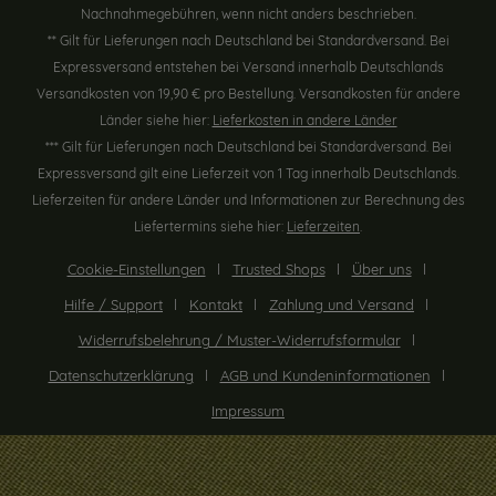
Nachnahmegebühren, wenn nicht anders beschrieben.
** Gilt für Lieferungen nach Deutschland bei Standardversand. Bei
Expressversand entstehen bei Versand innerhalb Deutschlands
Versandkosten von 19,90 € pro Bestellung. Versandkosten für andere
Länder siehe hier:
Lieferkosten in andere Länder
*** Gilt für Lieferungen nach Deutschland bei Standardversand. Bei
Expressversand gilt eine Lieferzeit von 1 Tag innerhalb Deutschlands.
Lieferzeiten für andere Länder und Informationen zur Berechnung des
Liefertermins siehe hier:
Lieferzeiten
.
Cookie-Einstellungen
Trusted Shops
Über uns
Hilfe / Support
Kontakt
Zahlung und Versand
Widerrufsbelehrung / Muster-Widerrufsformular
Datenschutzerklärung
AGB und Kundeninformationen
Impressum