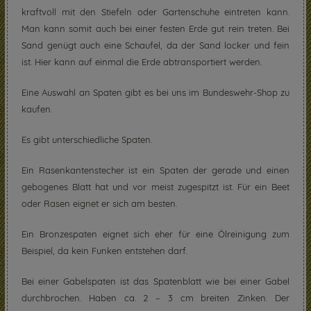
kraftvoll mit den Stiefeln oder Gartenschuhe eintreten kann.
Man kann somit auch bei einer festen Erde gut rein treten. Bei
Sand genügt auch eine Schaufel, da der Sand locker und fein
ist. Hier kann auf einmal die Erde abtransportiert werden.
Eine Auswahl an Spaten gibt es bei uns im Bundeswehr-Shop zu
kaufen.
Es gibt unterschiedliche Spaten.
Ein Rasenkantenstecher ist ein Spaten der gerade und einen
gebogenes Blatt hat und vor meist zugespitzt ist. Für ein Beet
oder Rasen eignet er sich am besten.
Ein Bronzespaten eignet sich eher für eine Ölreinigung zum
Beispiel, da kein Funken entstehen darf.
Bei einer Gabelspaten ist das Spatenblatt wie bei einer Gabel
durchbrochen. Haben ca. 2 – 3 cm breiten Zinken. Der