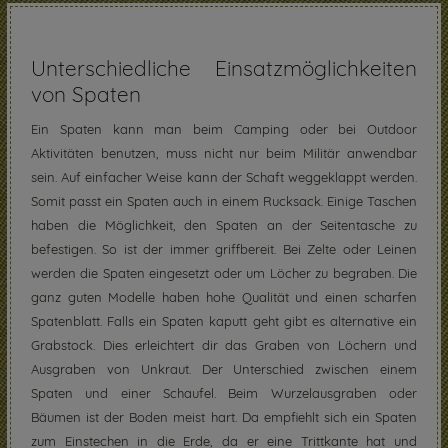
Unterschiedliche Einsatzmöglichkeiten
von Spaten
Ein Spaten kann man beim Camping oder bei Outdoor
Aktivitäten benutzen, muss nicht nur beim Militär anwendbar
sein. Auf einfacher Weise kann der Schaft weggeklappt werden.
Somit passt ein Spaten auch in einem Rucksack. Einige Taschen
haben die Möglichkeit, den Spaten an der Seitentasche zu
befestigen. So ist der immer griffbereit. Bei Zelte oder Leinen
werden die Spaten eingesetzt oder um Löcher zu begraben. Die
ganz guten Modelle haben hohe Qualität und einen scharfen
Spatenblatt. Falls ein Spaten kaputt geht gibt es alternative ein
Grabstock. Dies erleichtert dir das Graben von Löchern und
Ausgraben von Unkraut. Der Unterschied zwischen einem
Spaten und einer Schaufel. Beim Wurzelausgraben oder
Bäumen ist der Boden meist hart. Da empfiehlt sich ein Spaten
zum Einstechen in die Erde, da er eine Trittkante hat und