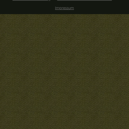
Impressum