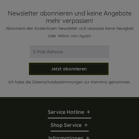
Newsletter abonnieren und keine Angebote
mehr verpassen!
Abonniere den kostenlosen Newsletter und verpasse keine Neuigkeit
oder Aktion von Ayazo.
Jetzt abonnieren
Ich habe die
Datenschutzbestimmungen
zur Kenntnis genommen.
Service Hotline
Shop Service
Informationen