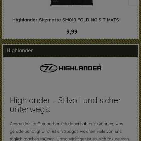
Highlander Sitzmatte SM010 FOLDING SIT MATS
9,99
Highlander
Highlander - Stilvoll und sicher
unterwegs:
Genau das im Outdoorbereich dabei haben zu können, was
gerade benötigt wird, ist ein Spagat, welchen viele von uns
täglich machen müssen. Umso wichtiger ist es, sich fokussieren