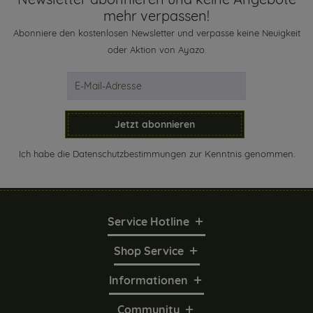
mehr verpassen!
Abonniere den kostenlosen Newsletter und verpasse keine Neuigkeit
oder Aktion von Ayazo.
Jetzt abonnieren
Ich habe die
Datenschutzbestimmungen
zur Kenntnis genommen.
Service Hotline
Shop Service
Informationen
Community