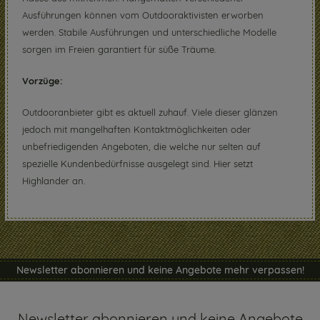
Ausführungen können vom Outdooraktivisten erworben
werden. Stabile Ausführungen und unterschiedliche Modelle
sorgen im Freien garantiert für süße Träume.
Vorzüge:
Outdooranbieter gibt es aktuell zuhauf. Viele dieser glänzen
jedoch mit mangelhaften Kontaktmöglichkeiten oder
unbefriedigenden Angeboten, die welche nur selten auf
spezielle Kundenbedürfnisse ausgelegt sind. Hier setzt
Highlander an.
Newsletter abonnieren und keine Angebote mehr verpassen!
Newsletter abonnieren und keine Angebote