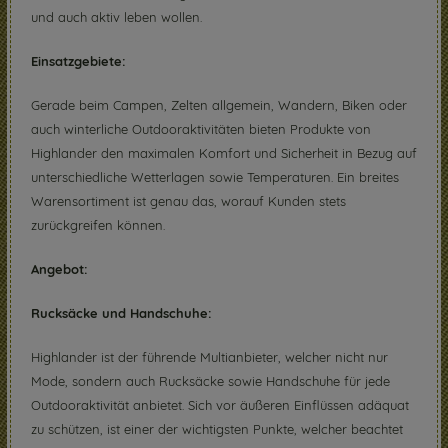
und auch aktiv leben wollen.
Einsatzgebiete:
Gerade beim Campen, Zelten allgemein, Wandern, Biken oder
auch winterliche Outdooraktivitäten bieten Produkte von
Highlander den maximalen Komfort und Sicherheit in Bezug auf
unterschiedliche Wetterlagen sowie Temperaturen. Ein breites
Warensortiment ist genau das, worauf Kunden stets
zurückgreifen können.
Angebot:
Rucksäcke und Handschuhe:
Highlander ist der führende Multianbieter, welcher nicht nur
Mode, sondern auch Rucksäcke sowie Handschuhe für jede
Outdooraktivität anbietet. Sich vor äußeren Einflüssen adäquat
zu schützen, ist einer der wichtigsten Punkte, welcher beachtet