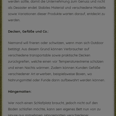
werden sollte, damit die Unternehmung zum Genuss und nicht
als Desaster endet. Stabiles Material und verschiedene Modelle
sowie Variationen dieser Produkte warten darauf, entdeckt zu
werden.
Decken, Gefäße und Co.:
Niemand will frieren oder schwitzen, wenn man sich Outdoor
betätigt. Aus diesem Grund können Verbraucher auf
verschiedene transportable sowie praktische Decken
zurückgreifen, welche einen vor Temperaturextreme schützen
und einen Nachts wärmen. Zudem können Kunden Gefäße
verschiedener Art erwerben, beispielsweise Boxen, wo
Nahrungsmittel oder Funde darin aufbewahrt werden können.
Hängematten:
Wer noch einen Schlafplatz braucht, jedoch nicht auf den
Boden schlafen möchte, kann sein eigenes Bett nun von zu
Hause aus mitnehmen. Hängematten verschiedener