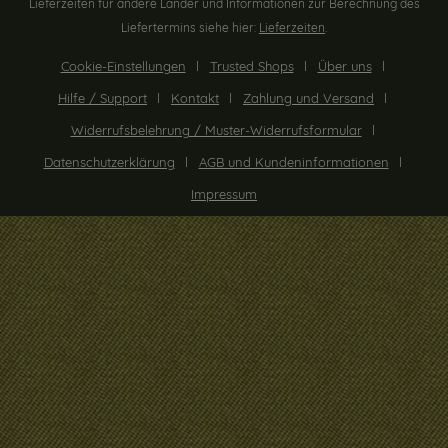
Lieferzeiten für andere Länder und Informationen zur Berechnung des
Liefertermins siehe hier:
Lieferzeiten
.
Cookie-Einstellungen
Trusted Shops
Über uns
Hilfe / Support
Kontakt
Zahlung und Versand
Widerrufsbelehrung / Muster-Widerrufsformular
Datenschutzerklärung
AGB und Kundeninformationen
Impressum