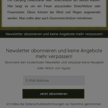
Für Camping Feuerstarter oder Streichhölzer am besten kaufen.
Hier langt es um ein Feuer anzuzünden Streichhölzer oder
Feuerstarter. Diese können bei Wind und Regen angewendet
werden. Man sollte aber auch Sturmstreichhölzer mitnehmen.
Newsletter abonnieren und keine Angebote mehr verpassen!
Newsletter abonnieren und keine Angebote
mehr verpassen!
Abonniere den kostenlosen Newsletter und verpasse keine Neuigkeit
oder Aktion von Ayazo.
Jetzt abonnieren
Ich habe die
Datenschutzbestimmungen
zur Kenntnis genommen.