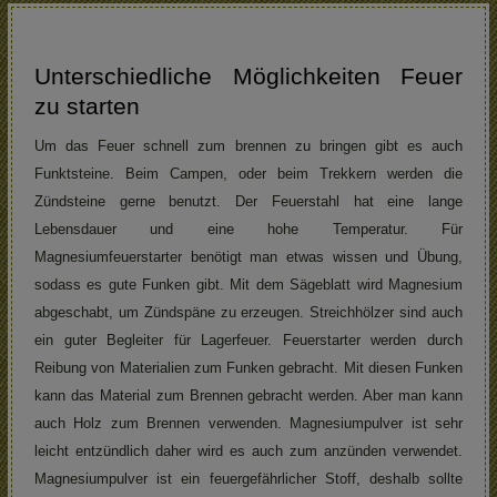
Unterschiedliche Möglichkeiten Feuer
zu starten
Um das Feuer schnell zum brennen zu bringen gibt es auch
Funktsteine. Beim Campen, oder beim Trekkern werden die
Zündsteine gerne benutzt. Der Feuerstahl hat eine lange
Lebensdauer und eine hohe Temperatur. Für
Magnesiumfeuerstarter benötigt man etwas wissen und Übung,
sodass es gute Funken gibt. Mit dem Sägeblatt wird Magnesium
abgeschabt, um Zündspäne zu erzeugen. Streichhölzer sind auch
ein guter Begleiter für Lagerfeuer. Feuerstarter werden durch
Reibung von Materialien zum Funken gebracht. Mit diesen Funken
kann das Material zum Brennen gebracht werden. Aber man kann
auch Holz zum Brennen verwenden. Magnesiumpulver ist sehr
leicht entzündlich daher wird es auch zum anzünden verwendet.
Magnesiumpulver ist ein feuergefährlicher Stoff, deshalb sollte