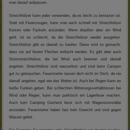
man darauf aufpassen.
Streichhölzer kann jeder verwenden, da es leicht zu benutzen ist.
Statt mit Feuerzeugen, kann man auch schnell mit Streichhölzer
Kerzen oder Fackeln anzünden. Wenn draußen aber ein Wind
geht, ist es schlecht, da die Streichhölzer wieder ausgehen.
Streichhölzer gibt es überall zu kaufen. Diese sind so gemacht,
dass sie auf festen Flächen entfacht werden. Es gibt aber auch
Sturmstreichhölzer, die bei Wind auch brennen und überall
angehen. Streichhölzer sind wasserfest und sind beim Campen
gut zu gebrauchen. Feuerstarter lassen dich nicht im Stich, da sie
überall angehen, egal wie das Wetter ist. Auch bei Regen kann es
heiße Funken geben. Bei schlechten Witterungsverhältnissen bei
Wind oder Regen, kann man parktisch ein Lagerfeuer machen.
Auch kein Camping Gasherd lässt sich mit Magensiumstäbe
anzünden. Feuerstarter haben fast kein Gewicht und sind gegen
Wasser gefeit.