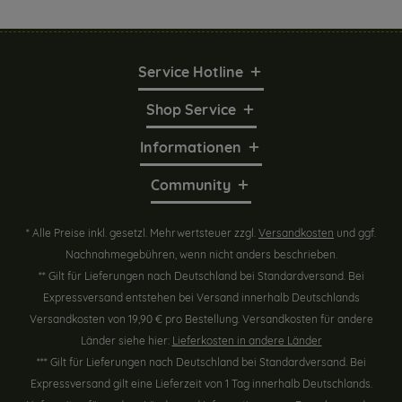
Service Hotline
Shop Service
Informationen
Community
* Alle Preise inkl. gesetzl. Mehrwertsteuer zzgl.
Versandkosten
und ggf.
Nachnahmegebühren, wenn nicht anders beschrieben.
** Gilt für Lieferungen nach Deutschland bei Standardversand. Bei
Expressversand entstehen bei Versand innerhalb Deutschlands
Versandkosten von 19,90 € pro Bestellung. Versandkosten für andere
Länder siehe hier:
Lieferkosten in andere Länder
*** Gilt für Lieferungen nach Deutschland bei Standardversand. Bei
Expressversand gilt eine Lieferzeit von 1 Tag innerhalb Deutschlands.