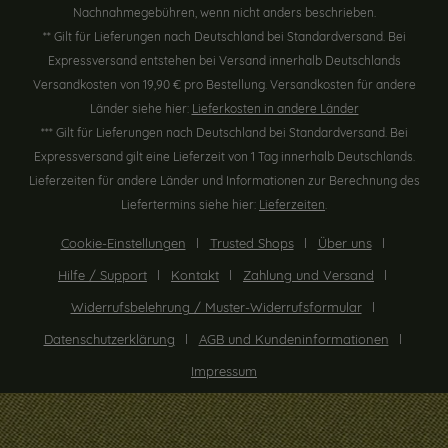
Nachnahmegebühren, wenn nicht anders beschrieben.
** Gilt für Lieferungen nach Deutschland bei Standardversand. Bei
Expressversand entstehen bei Versand innerhalb Deutschlands
Versandkosten von 19,90 € pro Bestellung. Versandkosten für andere
Länder siehe hier:
Lieferkosten in andere Länder
*** Gilt für Lieferungen nach Deutschland bei Standardversand. Bei
Expressversand gilt eine Lieferzeit von 1 Tag innerhalb Deutschlands.
Lieferzeiten für andere Länder und Informationen zur Berechnung des
Liefertermins siehe hier:
Lieferzeiten
.
Cookie-Einstellungen
Trusted Shops
Über uns
Hilfe / Support
Kontakt
Zahlung und Versand
Widerrufsbelehrung / Muster-Widerrufsformular
Datenschutzerklärung
AGB und Kundeninformationen
Impressum