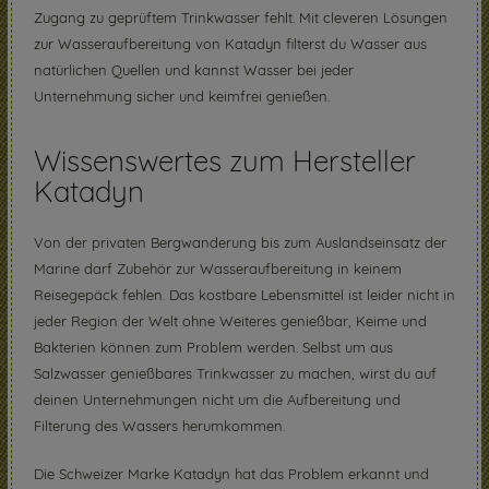
Zugang zu geprüftem Trinkwasser fehlt. Mit cleveren Lösungen
zur Wasseraufbereitung von Katadyn filterst du Wasser aus
natürlichen Quellen und kannst Wasser bei jeder
Unternehmung sicher und keimfrei genießen.
Wissenswertes zum Hersteller
Katadyn
Von der privaten Bergwanderung bis zum Auslandseinsatz der
Marine darf Zubehör zur Wasseraufbereitung in keinem
Reisegepäck fehlen. Das kostbare Lebensmittel ist leider nicht in
jeder Region der Welt ohne Weiteres genießbar, Keime und
Bakterien können zum Problem werden. Selbst um aus
Salzwasser genießbares Trinkwasser zu machen, wirst du auf
deinen Unternehmungen nicht um die Aufbereitung und
Filterung des Wassers herumkommen.
Die Schweizer Marke Katadyn hat das Problem erkannt und