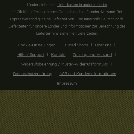
Länder siehe hier:
Lieferkosten in andere Länder
*** Gilt für Lieferungen nach Deutschland bei Standardversand. Bei
Expressversand gilt eine Lieferzeit von 1 Tag innerhalb Deutschlands.
Lieferzeiten für andere Länder und Informationen zur Berechnung des
Liefertermins siehe hier:
Lieferzeiten
.
Cookie-Einstellungen
Trusted Shops
Über uns
Hilfe / Support
Kontakt
Zahlung und Versand
Widerrufsbelehrung / Muster-Widerrufsformular
Datenschutzerklärung
AGB und Kundeninformationen
Impressum