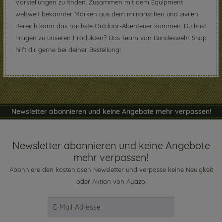
Vorstellungen zu finden. Zusammen mit dem Equipment
weltweit bekannter Marken aus dem militärischen und zivilen
Bereich kann das nächste Outdoor-Abenteuer kommen. Du hast
Fragen zu unseren Produkten? Das Team von Bundeswehr Shop
hilft dir gerne bei deiner Bestellung!
Newsletter abonnieren und keine Angebote mehr verpassen!
Newsletter abonnieren und keine Angebote
mehr verpassen!
Abonniere den kostenlosen Newsletter und verpasse keine Neuigkeit
oder Aktion von Ayazo.