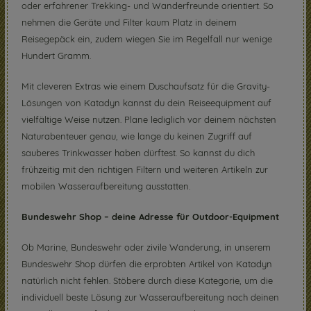
oder erfahrener Trekking- und Wanderfreunde orientiert. So
nehmen die Geräte und Filter kaum Platz in deinem
Reisegepäck ein, zudem wiegen Sie im Regelfall nur wenige
Hundert Gramm.
Mit cleveren Extras wie einem Duschaufsatz für die Gravity-
Lösungen von Katadyn kannst du dein Reiseequipment auf
vielfältige Weise nutzen. Plane lediglich vor deinem nächsten
Naturabenteuer genau, wie lange du keinen Zugriff auf
sauberes Trinkwasser haben dürftest. So kannst du dich
frühzeitig mit den richtigen Filtern und weiteren Artikeln zur
mobilen Wasseraufbereitung ausstatten.
Bundeswehr Shop – deine Adresse für Outdoor-Equipment
Ob Marine, Bundeswehr oder zivile Wanderung, in unserem
Bundeswehr Shop dürfen die erprobten Artikel von Katadyn
natürlich nicht fehlen. Stöbere durch diese Kategorie, um die
individuell beste Lösung zur Wasseraufbereitung nach deinen